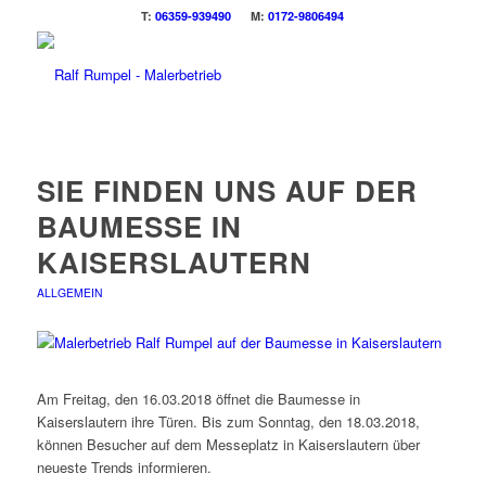
T:
06359-939490
M:
0172-9806494
SIE FINDEN UNS AUF DER
BAUMESSE IN
KAISERSLAUTERN
ALLGEMEIN
Am Freitag, den 16.03.2018 öffnet die Baumesse in
Kaiserslautern ihre Türen. Bis zum Sonntag, den 18.03.2018,
können Besucher auf dem Messeplatz in Kaiserslautern über
neueste Trends informieren.