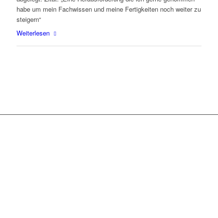
habe um mein Fachwissen und meine Fertigkeiten noch weiter zu
steigern“
Weiterlesen