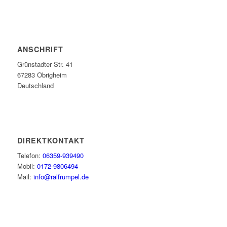
ANSCHRIFT
Grünstadter Str. 41
67283 Obrigheim
Deutschland
DIREKTKONTAKT
Telefon:
06359-939490
Mobil:
0172-9806494
Mail:
info@ralfrumpel.de