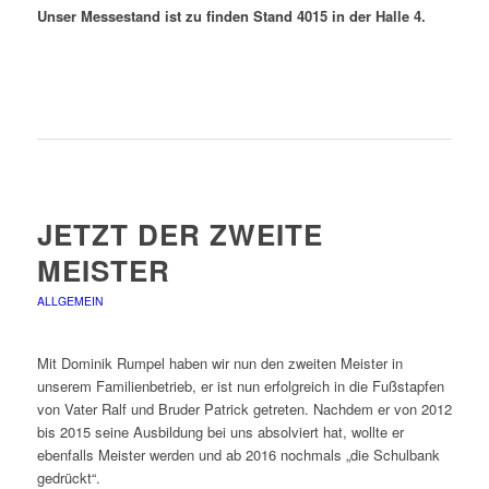
Unser Messestand ist zu finden Stand 4015 in der Halle 4.
JETZT DER ZWEITE
MEISTER
ALLGEMEIN
Mit Dominik Rumpel haben wir nun den zweiten Meister in
unserem Familienbetrieb, er ist nun erfolgreich in die Fußstapfen
von Vater Ralf und Bruder Patrick getreten. Nachdem er von 2012
bis 2015 seine Ausbildung bei uns absolviert hat, wollte er
ebenfalls Meister werden und ab 2016 nochmals „die Schulbank
gedrückt“.