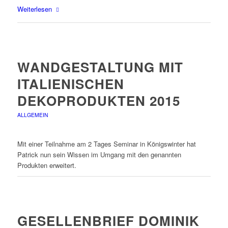
Weiterlesen
WANDGESTALTUNG MIT
ITALIENISCHEN
DEKOPRODUKTEN 2015
ALLGEMEIN
Mit einer Teilnahme am 2 Tages Seminar in Königswinter hat
Patrick nun sein Wissen im Umgang mit den genannten
Produkten erweitert.
GESELLENBRIEF DOMINIK