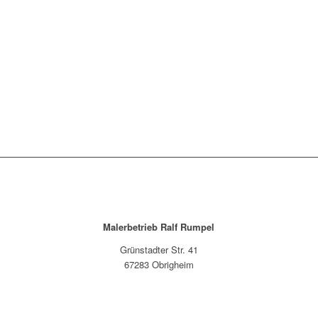
Malerbetrieb Ralf Rumpel
Grünstadter Str. 41
67283 Obrigheim