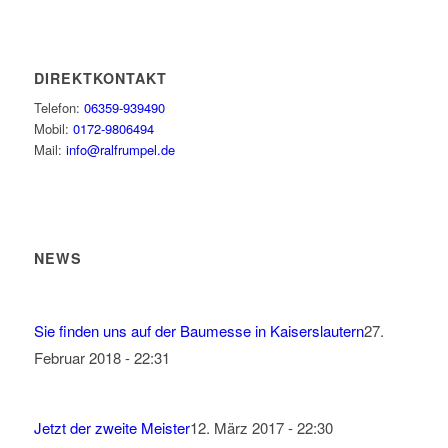
DIREKTKONTAKT
Telefon:
06359-939490
Mobil:
0172-9806494
Mail:
info@ralfrumpel.de
NEWS
Sie finden uns auf der Baumesse in Kaiserslautern
27.
Februar 2018 - 22:31
Jetzt der zweite Meister
12. März 2017 - 22:30