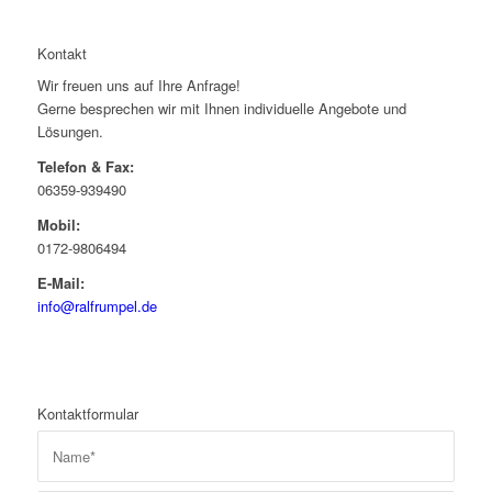
Kontakt
Wir freuen uns auf Ihre Anfrage!
Gerne besprechen wir mit Ihnen individuelle Angebote und
Lösungen.
Telefon & Fax:
06359-939490
Mobil:
0172-9806494
E-Mail:
info@ralfrumpel.de
Kontaktformular