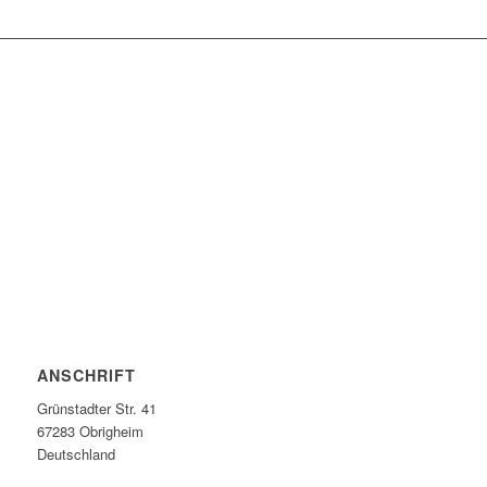
ANSCHRIFT
Grünstadter Str. 41
67283 Obrigheim
Deutschland